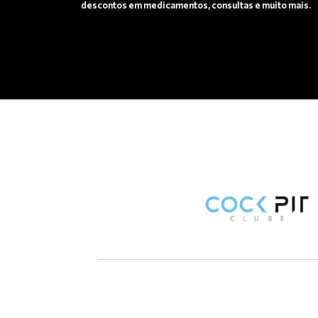
descontos em medicamentos, consultas e muito mais.