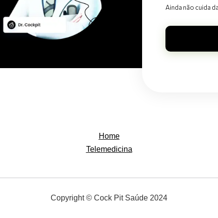
Ainda não cuida d
Home
Telemedicina
Copyright © Cock Pit Saúde 2024