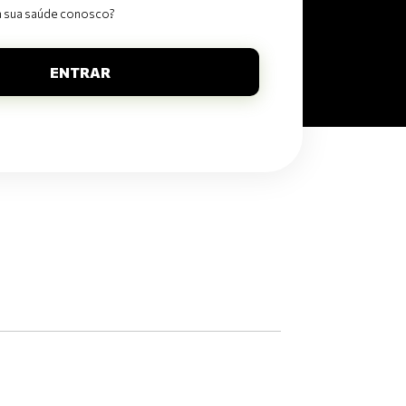
a sua saúde conosco?
ENTRAR